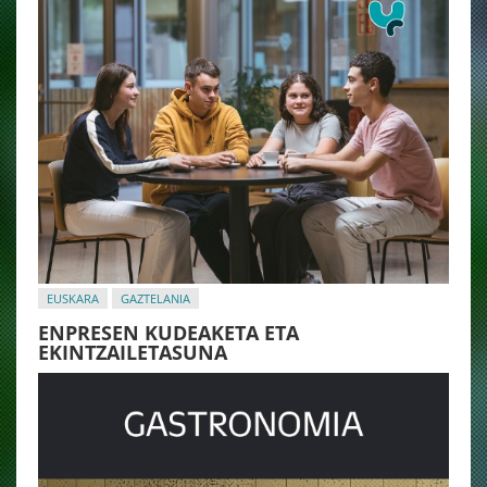
EUSKARA
GAZTELANIA
ENPRESEN KUDEAKETA ETA
EKINTZAILETASUNA